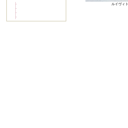
ルイヴィト