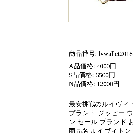
商品番号: lvwallet2018
A品価格: 4000円
S品価格: 6500円
N品価格: 12000円
最安挑戦のルイヴィ
プラント ジッピー ウォ
ン セール ブランド お
商品名 ルイヴィトン