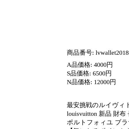
商品番号: lvwallet2018
A品価格: 4000円
S品価格: 6500円
N品価格: 12000円
最安挑戦のルイヴィ
louisvuitton 新
ポルトフォィユ ブラ