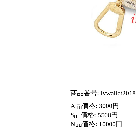
商品番号: lvwallet2018
A品価格: 3000円
S品価格: 5500円
N品価格: 10000円