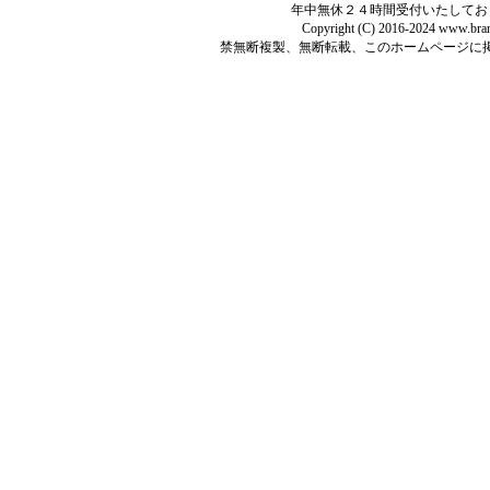
年中無休２４時間受付いたしてお
Copyright (C) 2016-2024 www.bran
禁無断複製、無断転載、このホームページに