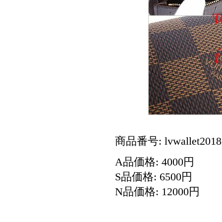
商品番号: lvwallet2018
A品価格: 4000円
S品価格: 6500円
N品価格: 12000円