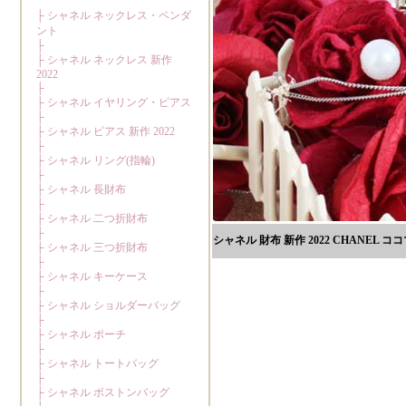
シャネル 財布 新作 2022 CHANEL 