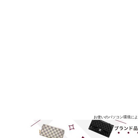
お使いのパソコン環境に