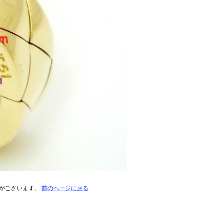
がございます。
前のページに戻る