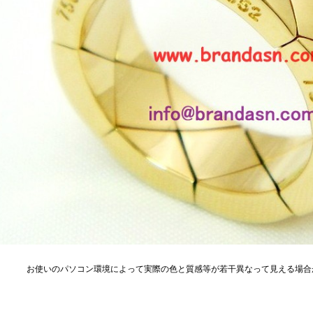
お使いのパソコン環境によって実際の色と質感等が若干異なって見える場合