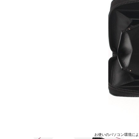
お使いのパソコン環境に