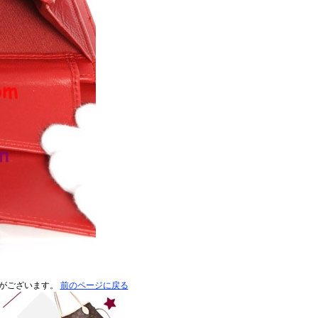
がございます。
前のページに戻る