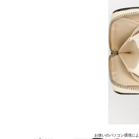
お使いのパソコン環境に