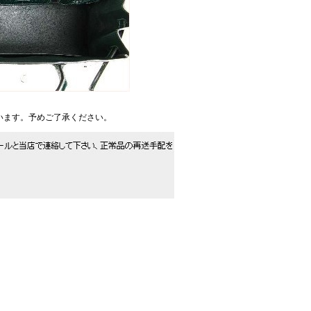
います。予めご了承ください。