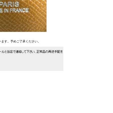
います。予めご了承ください。