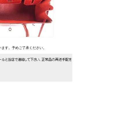
います。予めご了承ください。