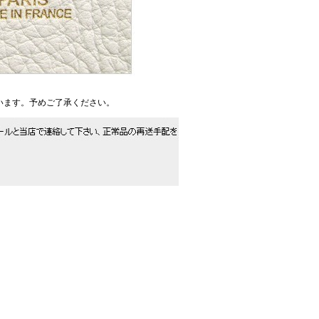
います。予めご了承ください。