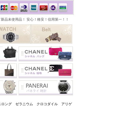
スロング ゼラニウム クロコダイル アリゲ