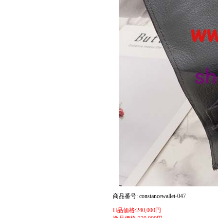
商品番号: constancewallet-047
H品価格:240,000円