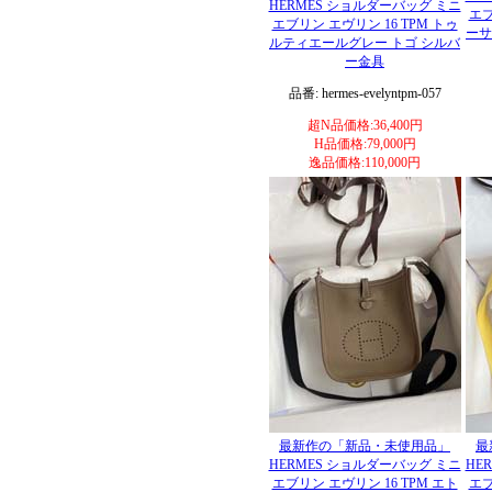
HERMES ショルダーバッグ ミニ
エブ
エブリン エヴリン 16 TPM トゥ
ーサ
ルティエールグレー トゴ シルバ
ー金具
品番: hermes-evelyntpm-057
超N品価格:36,400円
H品価格:79,000円
逸品価格:110,000円
最新作の「新品・未使用品」
最
HERMES ショルダーバッグ ミニ
HE
エブリン エヴリン 16 TPM エト
エブ