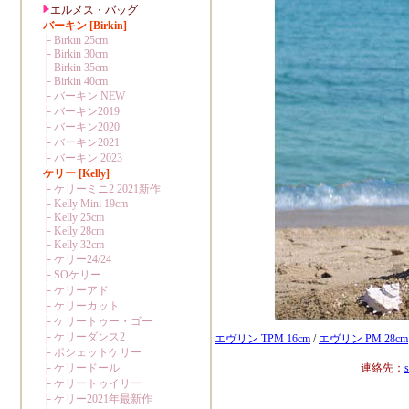
エヴリン TPM 16cm
/
エヴリン PM 28cm
連絡先：