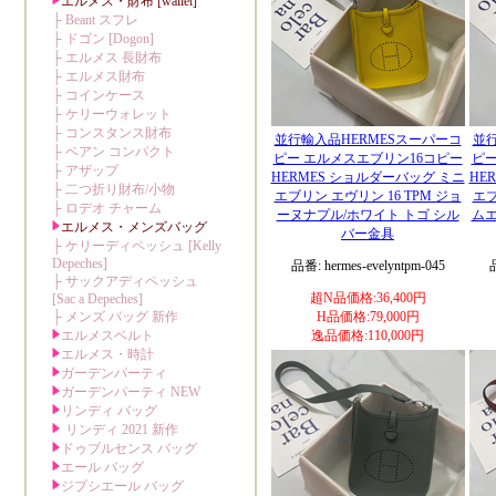
並行輸入品HERMESスーパーコ
並行
ピー エルメスエブリン16コピー
ピー
HERMES ショルダーバッグ ミニ
HE
エブリン エヴリン 16 TPM ジョ
エブ
ーヌナプル/ホワイト トゴ シル
ム
バー金具
品番: hermes-evelyntpm-045
品
超N品価格:36,400円
H品価格:79,000円
逸品価格:110,000円