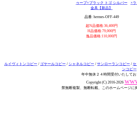
ゥープ×ブラック トゴ シルバー
×ラ
金具【新品】
品番: hermes-OFF-449
超N品価格:36,400円
H品価格:79,000円
逸品価格:110,000円
ルイヴィトンコピー
/
ゴヤールコピー
/
シャネルコピー
/
サンローランコピー
/
セ
ンコピー
年中無休２４時間受付いたしてお
www
Copyright (C) 2016-2026
禁無断複製、無断転載、このホームページに