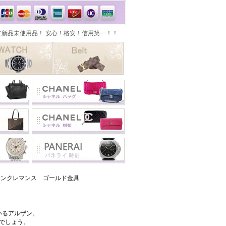
リヨンクレマンス ゴールド金具
いるアルザン。
でしょう。