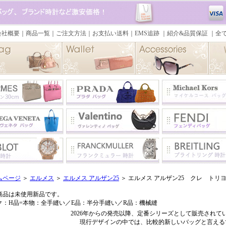
ムページ
＞
エルメス
＞
エルメス アルザン25
＞ エルメス アルザン25 クレ ト
商品は未使用新品です。
ク：H品=本物：全手縫い／E品：半分手縫い／R品：機械縫
2026年からの発売以降、定番シリーズとして販売されて
現行デザインの中では、比較的新しいバッグと言える