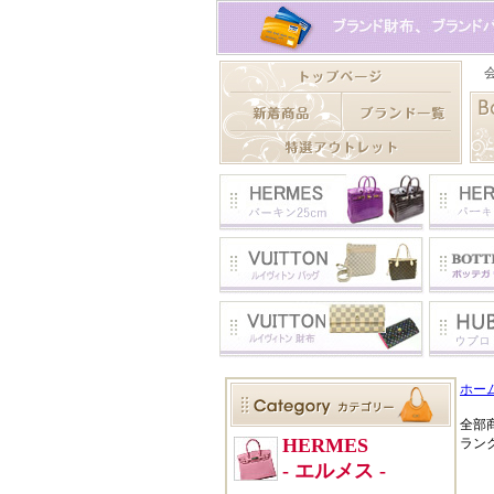
ホー
全部
ラン