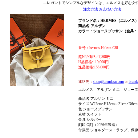
エレガントでシンプルなデザインは、エルメスを好む女
注文方法
お支払い方法
ブランド名：HERMES（エルメス
商品名:アルザン
カラー：ジョーヌプッサン（金具：
番号：hermes-Halzan-038
超N品価格:47,800円
H品価格:110,000円
逸品価格:155,000円
連絡先：
shop@brandasn.com
or
brand
エルメス アルザン ミニ ジョー
商品名 アルザン ミニ
サイズ W22cm×H15cm～21cm×D6
色 ジョーヌプッサン
素材 スイフト
金具 シルバー
刻印 G刻（2026年製造）
付属品 ショルダーストラップ、保