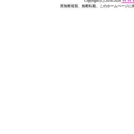
Copyright (C) 2016-2026
禁無断複製、無断転載、このホームページに