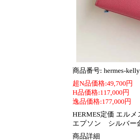
商品番号: hermes-kelly
超N品価格:49,700円
H品価格:117,000円
逸品価格:177,000円
HERMES定価 エル
エプソン シルバー
商品詳細