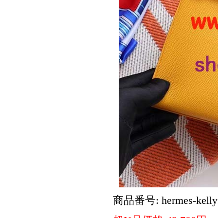
商品番号: hermes-kelly