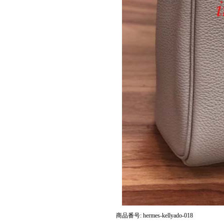
商品番号: hermes-kellyado-018