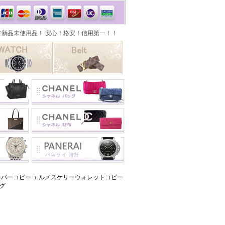
スーパーコピー エルメスケリーウォレットコピー
ッグ