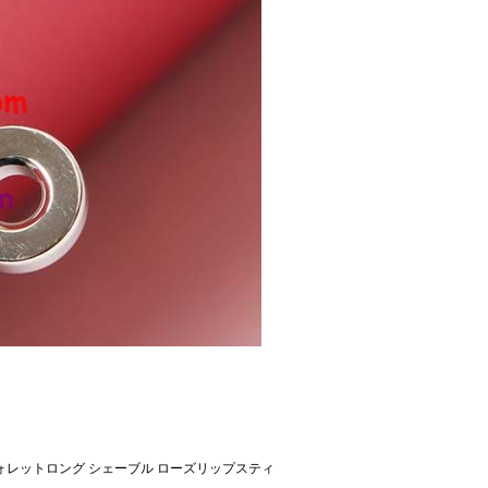
ウォレットロング シェーブル ローズリップスティ