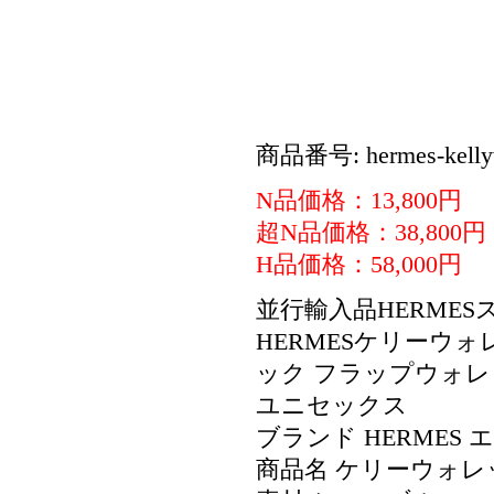
商品番号: hermes-kellyw
N品価格：13,800円
超N品価格：38,800円
H品価格：58,000円
並行輸入品HERME
HERMESケリーウォ
ック フラップウォレ
ユニセックス
ブランド HERMES 
商品名 ケリーウォレ