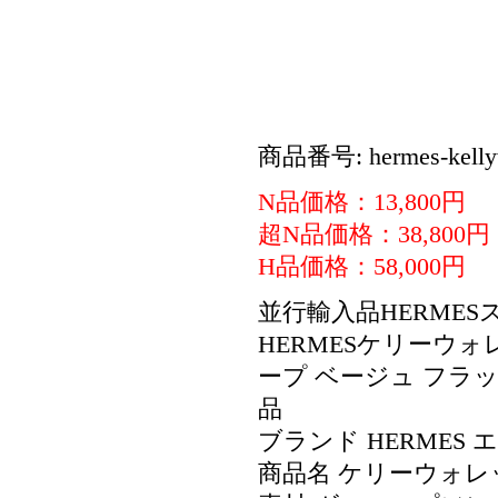
商品番号: hermes-kellyw
N品価格：13,800円
超N品価格：38,800円
H品価格：58,000円
並行輸入品HERME
HERMESケリーウォ
ープ ベージュ フラッ
品
ブランド HERMES 
商品名 ケリーウォレ