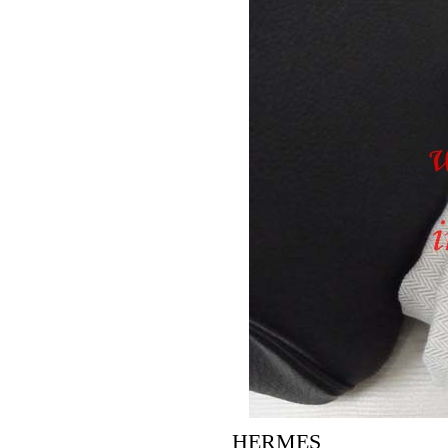
HERMES