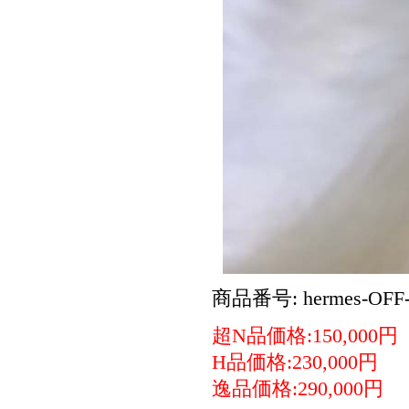
商品番号: hermes-OFF-
超N品価格:150,000円
H品価格:230,000円
逸品価格:290,000円