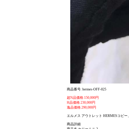
商品番号: hermes-OFF-025
超N品価格:150,000円
H品価格:230,000円
逸品価格:290,000円
エルメス アウトレット HERMESコピ
商品詳細