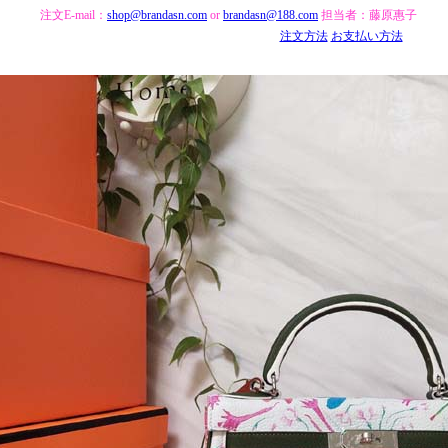
注文E-mail：
shop@brandasn.com
or
brandasn@188.com
担当者：藤原惠子
注文方法
お支払い方法