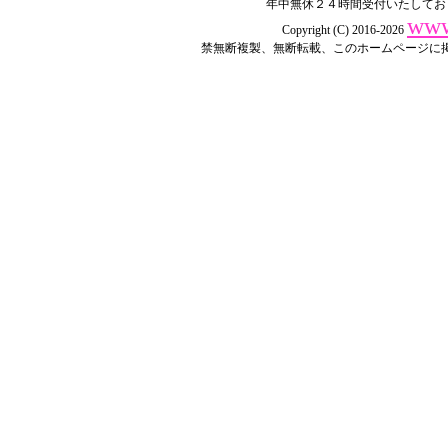
年中無休２４時間受付いたしてお
www
Copyright (C) 2016-2026
禁無断複製、無断転載、このホームページに