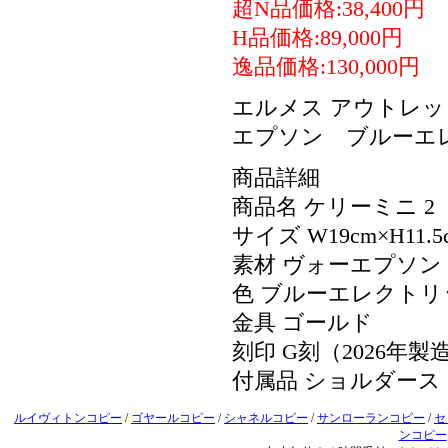
超N品価格:38,400円
H品価格:89,000円
逸品価格:130,000円
エルメス アウトレッ
エプソン ブルーエ
商品詳細
商品名 ケリーミニ 2 （ミ
サイズ W19cm×H11
素材 ヴォーエプソン
色 ブルーエレクトリ
金具 ゴールド
刻印 G刻（2026年製
付属品 ショルダー
ルイヴィトンコピー
/
ゴヤールコピー
/
シャネルコピー
/
サンローランコピー
/
セ
ンコピー