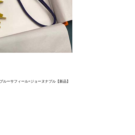
ト×ブルーサフィール×ジョーヌナプル【新品】