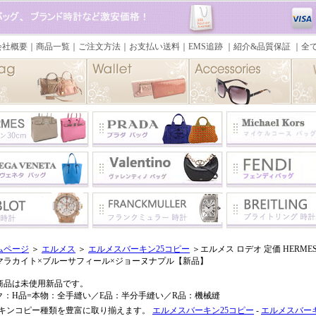
ムページ
＞
エルメス
＞
エルメスバーキン25コピー
＞エルメス ロデオ 定価 HERM
マラカイト×ブルーサフィール×ジョーヌナプル【新品】
商品は未使用新品です。
ク：H品=本物：全手縫い／E品：半分手縫い／R品：機械縫
キンコピー種類を豊富に取り揃えます。
エルメスバーキン25コピー
-
エルメスバーキ