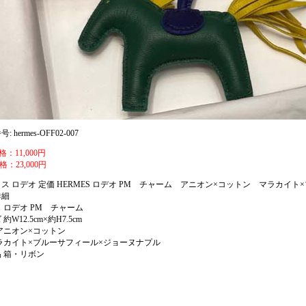
 hermes-OFF02-007
：11,000円
：23,000円
ス ロデオ 定価 HERMES ロデオ PM チャーム アニオン×コットン マラカイ
詳細
 ロデオ PM チャーム
約W12.5cm×約H7.5cm
アニオン×コットン
ラカイト×ブルーサフィール×ジョーヌナプル
 箱・リボン