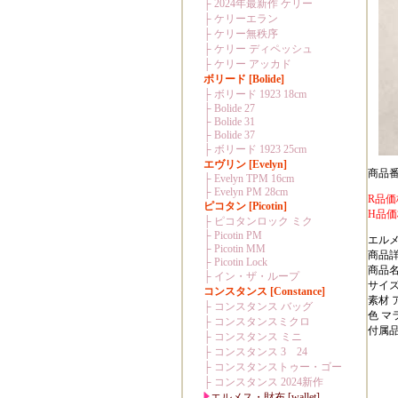
商品番号:
R品価格
H品価格
エルメ
商品
商品名
サイズ 
素材 
色 マ
付属品