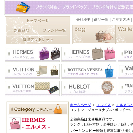
ホームページ
＞
エルメス
＞
エルメスバ
コットン ジョーヌナプル×ボルドー×
全部商品は未使用新品です。
ランク：H品=本物：全手縫い／E品：
バーキンコピー種類を豊富に取り揃え