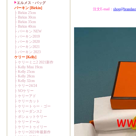
注文E-mail：
shop@brandas