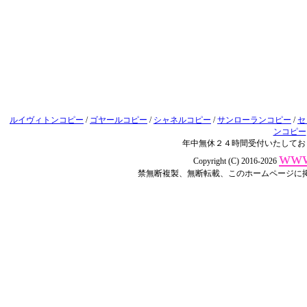
ルイヴィトンコピー
/
ゴヤールコピー
/
シャネルコピー
/
サンローランコピー
/
セ
ンコピー
年中無休２４時間受付いたしてお
www
Copyright (C) 2016-2026
禁無断複製、無断転載、このホームページに