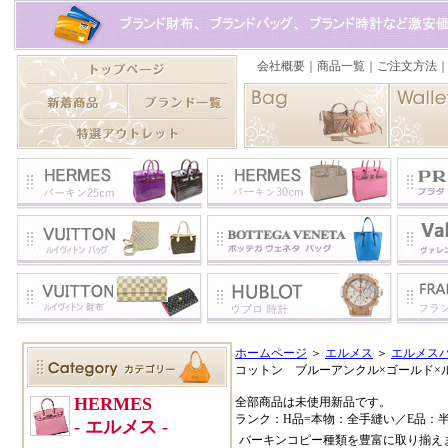
ホームページ
＞
エルメス
＞
エルメスバ
コットン ブルーアンクル×ゴールド×
全部商品は未使用新品です。
ランク：H品=本物：全手縫い／E品：
バーキンコピー種類を豊富に取り揃え