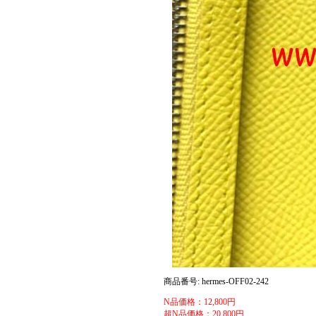
商品番号: hermes-OFF02-242
N品価格：12,800円
超N品価格：20,800円