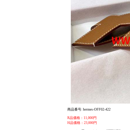
商品番号: hermes-OFF02-422
R品価格：11,000円
H品価格：23,000円