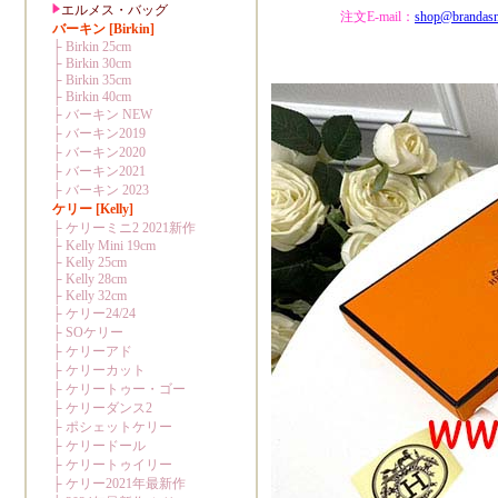
注文E-mail：
shop@brandas