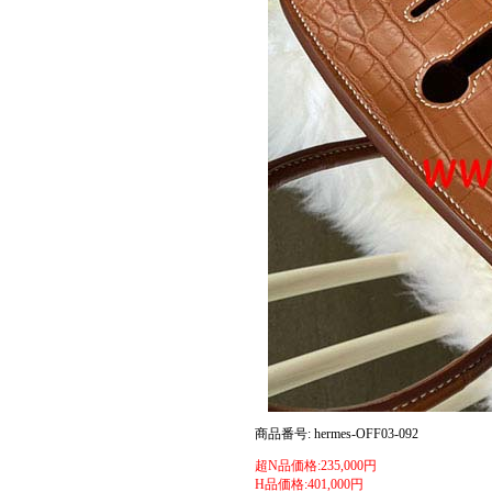
商品番号: hermes-OFF03-092
超N品価格:235,000円
H品価格:401,000円