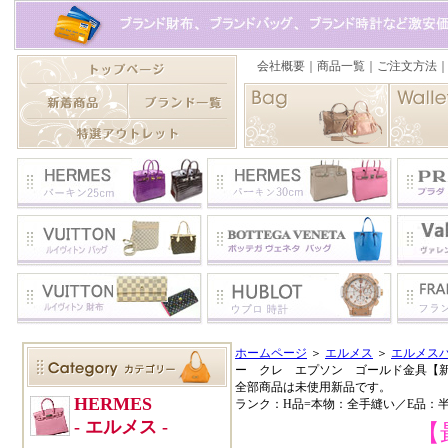
ホームページ
＞
エルメス
＞
エルメスバ
ー クレ エプソン ゴールド金具【
全部商品は未使用新品です。
ランク：H品=本物：全手縫い／E品：
【