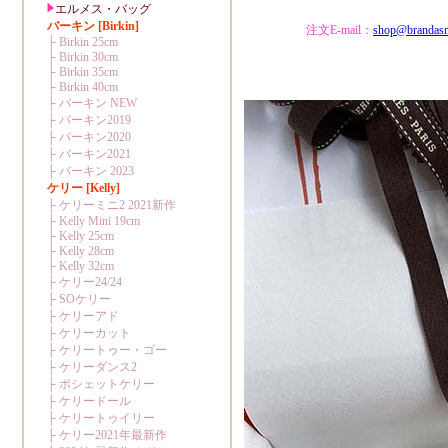
注文E-mail：
shop@brandas