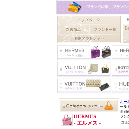
ホー
ール
全部
ラン
当店