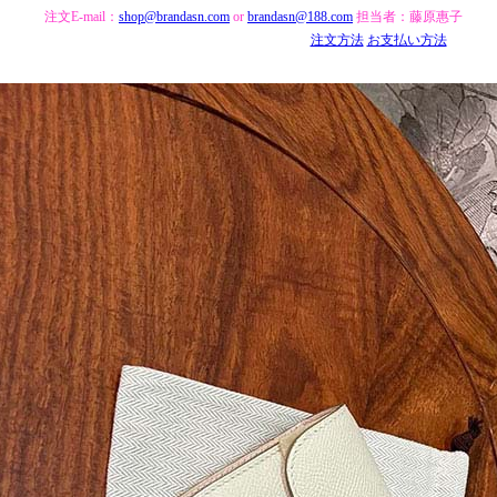
注文E-mail：
shop@brandasn.com
or
brandasn@188.com
担当者：藤原惠子
注文方法
お支払い方法