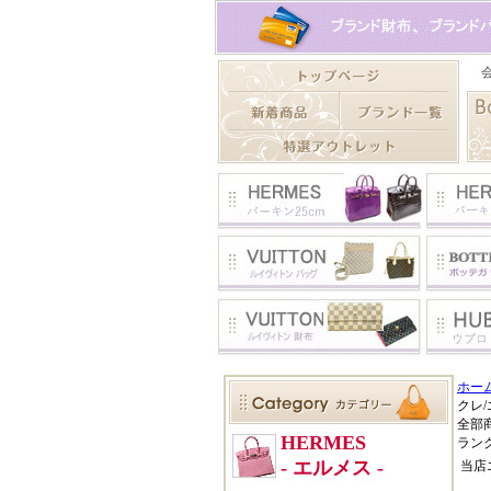
ホー
クレ
全部
ラン
当店