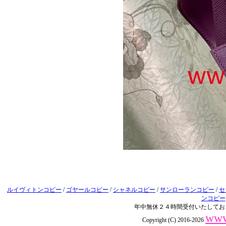
ルイヴィトンコピー
/
ゴヤールコピー
/
シャネルコピー
/
サンローランコピー
/
セ
ンコピー
年中無休２４時間受付いたしてお
www
Copyright (C) 2016-2026