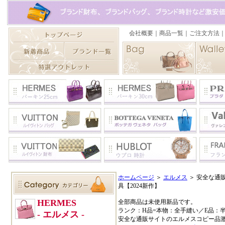
ホームページ
＞
エルメス
＞ 安全な通
具【2024新作】
全部商品は未使用新品です。
ランク：H品=本物：全手縫い／E品：
安全な通販サイトのエルメスコピー品