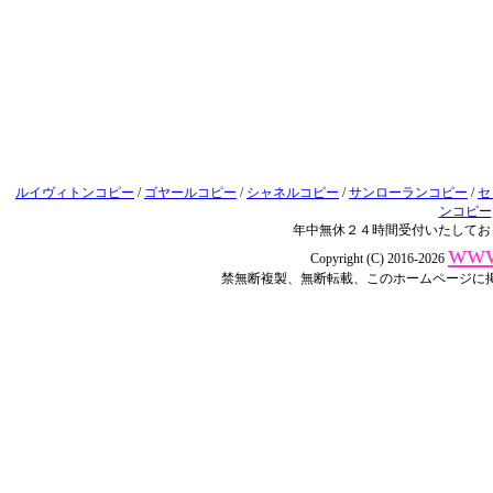
ルイヴィトンコピー
/
ゴヤールコピー
/
シャネルコピー
/
サンローランコピー
/
セ
ンコピー
年中無休２４時間受付いたしてお
www
Copyright (C) 2016-2026
禁無断複製、無断転載、このホームページに