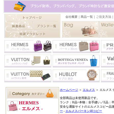
ホームページ
＞
エルメス
＞ エルメス 
全部商品は未使用新品です。
ランク：H品=本物：全手縫い／E品：
安全な通販サイトのエルメスコピー品
ー
-
エルメスバーキン40コピー