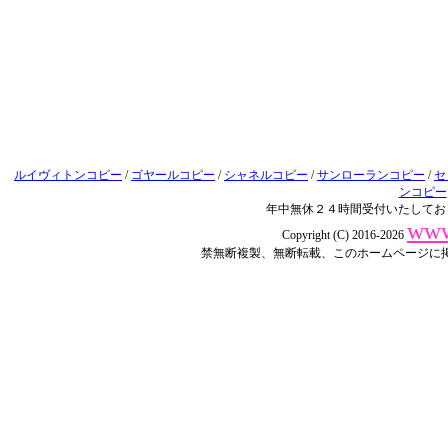
ルイヴィトンコピー
/
ゴヤールコピー
/
シャネルコピー
/
サンローランコピー
/
セ
ンコピー
年中無休２４時間受付いたしてお
www
Copyright (C) 2016-2026
禁無断複製、無断転載、このホームページに