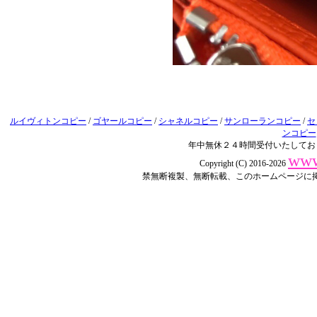
ルイヴィトンコピー
/
ゴヤールコピー
/
シャネルコピー
/
サンローランコピー
/
セ
ンコピー
年中無休２４時間受付いたしてお
www
Copyright (C) 2016-2026
禁無断複製、無断転載、このホームページに