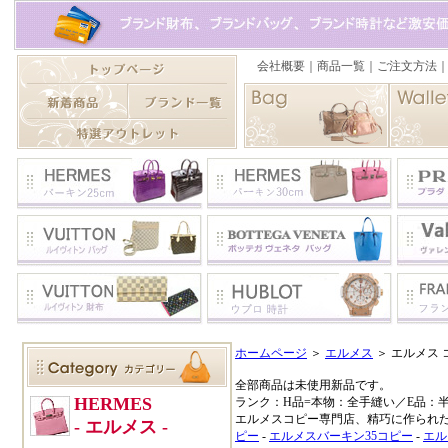
ホームページ
＞
エルメス
＞ エルメス 
全部商品は未使用新品です。
ランク：H品=本物：全手縫い／E品：
エルメスコピー専門店、精巧に作られた
ピー
-
エルメスバーキン35コピー
-
エル