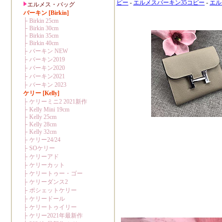
ピー
-
エルメスバーキン35コピー
-
エル