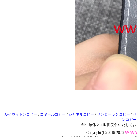
ルイヴィトンコピー
/
ゴヤールコピー
/
シャネルコピー
/
サンローランコピー
/
セ
ンコピー
年中無休２４時間受付いたしてお
www
Copyright (C) 2016-2026