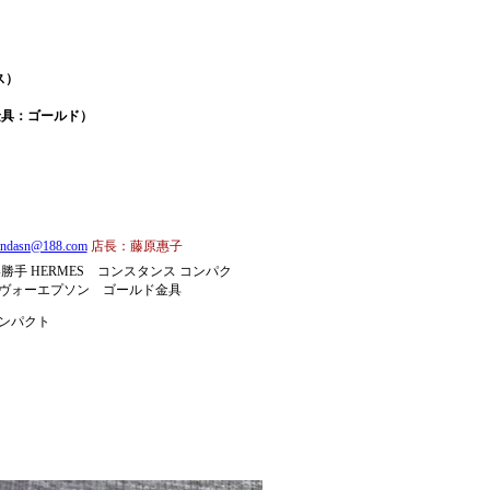
ス）
金具：ゴールド）
andasn@188.com
店長：藤原惠子
い勝手 HERMES コンスタンス コンパク
ヴォーエプソン ゴールド金具
コンパクト