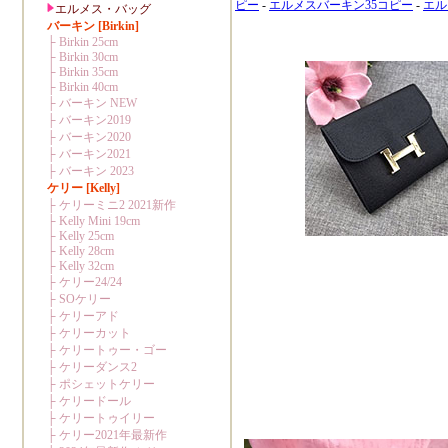
ピー
-
エルメスバーキン35コピー
-
エル