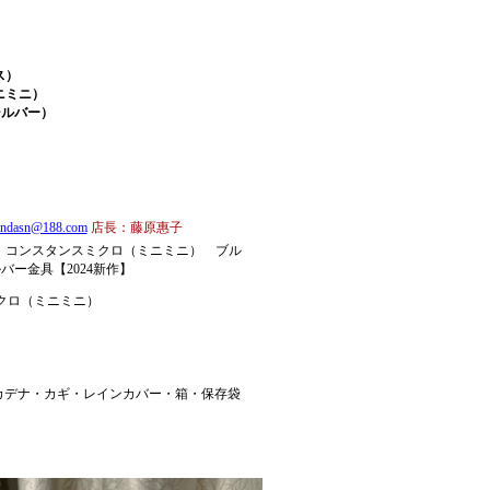
ス）
ニミニ）
シルバー）
andasn@188.com
店長：藤原惠子
ス コンスタンスミクロ（ミニミニ） ブル
ー金具【2024新作】
ミクロ（ミニミニ）
カデナ・カギ・レインカバー・箱・保存袋