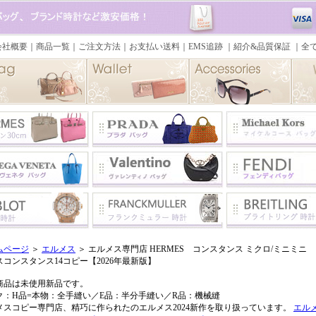
ムページ
＞
エルメス
＞ エルメス専門店 HERMES コンスタンス ミクロ/ミニミ
スコンスタンス14コピー【2026年最新版】
商品は未使用新品です。
ク：H品=本物：全手縫い／E品：半分手縫い／R品：機械縫
メスコピー専門店、精巧に作られたのエルメス2024新作を取り扱っています。
エル